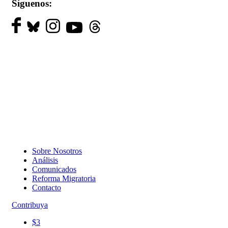
Síguenos:
Sobre Nosotros
Análisis
Comunicados
Reforma Migratoria
Contacto
Contribuya
$3