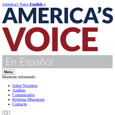
America's Voice
English »
Menu
Mantente informado:
Sobre Nosotros
Análisis
Comunicados
Reforma Migratoria
Contacto