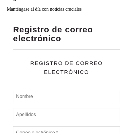
Manténgase al día con noticias cruciales
Registro de correo
electrónico
REGISTRO DE CORREO
ELECTRÓNICO