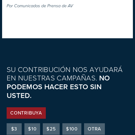
Por
Comunicados de Prensa de AV
SU CONTRIBUCIÓN NOS AYUDARÁ
EN NUESTRAS CAMPAÑAS.
NO
PODEMOS HACER ESTO SIN
USTED.
CONTRIBUYA
$3
$10
$25
$100
OTRA