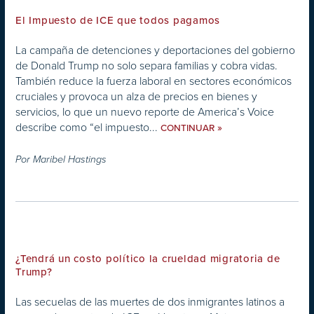
El Impuesto de ICE que todos pagamos
La campaña de detenciones y deportaciones del gobierno
de Donald Trump no solo separa familias y cobra vidas.
También reduce la fuerza laboral en sectores económicos
cruciales y provoca un alza de precios en bienes y
servicios, lo que un nuevo reporte de America’s Voice
describe como “el impuesto...
»
CONTINUAR
Por
Maribel Hastings
¿Tendrá un costo político la crueldad migratoria de
Trump?
Las secuelas de las muertes de dos inmigrantes latinos a