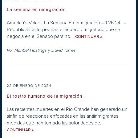
La semana en inmigración
America’s Voice · La Semana En Inmigración – 1.26.24 •
Republicanos torpedean el acuerdo migratorio que se
negocia en el Senado para no...
»
CONTINUAR
Por
Maribel Hastings y David Torres
22 DE ENERO DE 2024
El rostro humano de la migración
Las recientes muertes en el Río Grande han generado un
sinfín de reacciones enfocadas en las antiinmigrantes
medidas que han tomado las autoridades de...
»
CONTINUAR