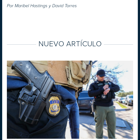
Por
Maribel Hastings y David Torres
NUEVO ARTÍCULO