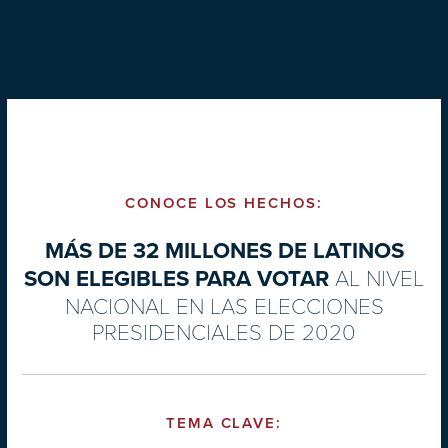
CONOCE LOS HECHOS:
MÁS DE 32 MILLONES DE LATINOS
AL NIVEL
SON ELEGIBLES PARA VOTAR
NACIONAL EN LAS ELECCIONES
PRESIDENCIALES DE 2020
TEMA CLAVE: