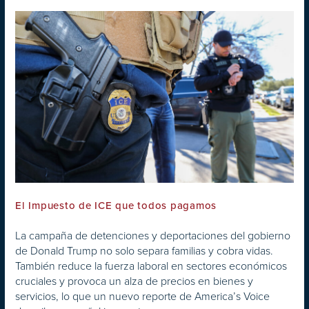
El Impuesto de ICE que todos pagamos
La campaña de detenciones y deportaciones del gobierno
de Donald Trump no solo separa familias y cobra vidas.
También reduce la fuerza laboral en sectores económicos
cruciales y provoca un alza de precios en bienes y
servicios, lo que un nuevo reporte de America’s Voice