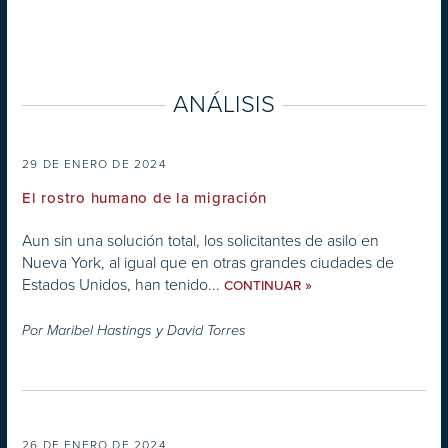
ANÁLISIS
29 DE ENERO DE 2024
El rostro humano de la migración
Aun sin una solución total, los solicitantes de asilo en
Nueva York, al igual que en otras grandes ciudades de
Estados Unidos, han tenido...
»
CONTINUAR
Por
Maribel Hastings y David Torres
26 DE ENERO DE 2024