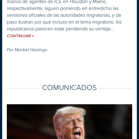
manos de agentes de ICE en Houston y Maine,
respectivamente, siguen poniendo en entredicho las
versiones oficiales de las autoridades migratorias, y de
paso ilustran por qué incluso en el tema migratorio, los
republicanos parecen estar perdiendo su ventaja...
»
CONTINUAR
Por
Maribel Hastings
COMUNICADOS