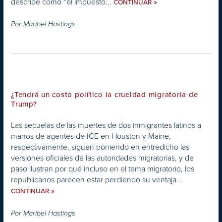
describe como “el impuesto...
»
CONTINUAR
Por
Maribel Hastings
¿Tendrá un costo político la crueldad migratoria de
Trump?
Las secuelas de las muertes de dos inmigrantes latinos a
manos de agentes de ICE en Houston y Maine,
respectivamente, siguen poniendo en entredicho las
versiones oficiales de las autoridades migratorias, y de
paso ilustran por qué incluso en el tema migratorio, los
republicanos parecen estar perdiendo su ventaja...
»
CONTINUAR
Por
Maribel Hastings