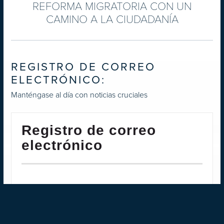
REFORMA
MIGRATORIA CON UN
CAMINO A LA CIUDADANÍA
REGISTRO DE CORREO
ELECTRÓNICO:
Manténgase al día con noticias cruciales
Registro de correo
electrónico
REGISTRO DE CORREO
ELECTRÓNICO