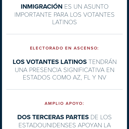
ES UN ASUNTO
INMIGRACIÓN
IMPORTANTE PARA LOS VOTANTES
LATINOS
ELECTORADO EN ASCENSO:
TENDRÁN
LOS VOTANTES LATINOS
UNA PRESENCIA
SIGNIFICATIVA EN
ESTADOS
COMO AZ, FL Y NV
AMPLIO APOYO:
DE LOS
DOS TERCERAS PARTES
ESTADOUNIDENSES
APOYAN LA