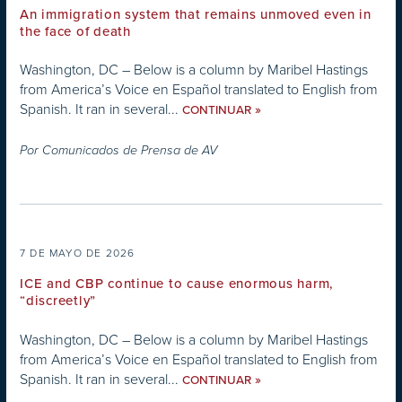
An immigration system that remains unmoved even in
the face of death
Washington, DC – Below is a column by Maribel Hastings
from America’s Voice en Español translated to English from
Spanish. It ran in several...
»
CONTINUAR
Por
Comunicados de Prensa de AV
7 DE MAYO DE 2026
ICE and CBP continue to cause enormous harm,
“discreetly”
Washington, DC – Below is a column by Maribel Hastings
from America’s Voice en Español translated to English from
Spanish. It ran in several...
»
CONTINUAR