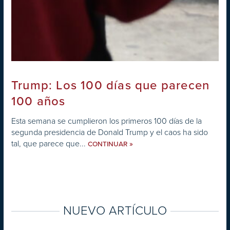
Trump: Los 100 días que parecen
100 años
Esta semana se cumplieron los primeros 100 días de la
segunda presidencia de Donald Trump y el caos ha sido
tal, que parece que...
»
CONTINUAR
NUEVO ARTÍCULO