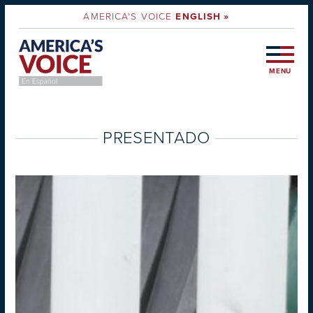
AMERICA'S VOICE
ENGLISH »
MENU
PRESENTADO