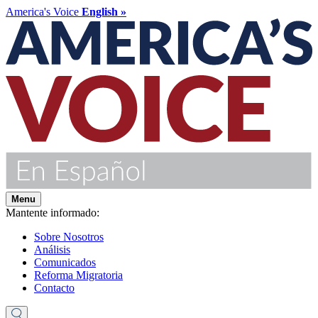
America's Voice
English »
Menu
Mantente informado:
Sobre Nosotros
Análisis
Comunicados
Reforma Migratoria
Contacto