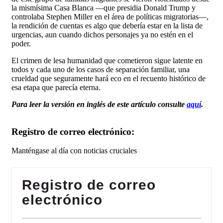
la mismísima Casa Blanca —que presidia Donald Trump y
controlaba Stephen Miller en el área de políticas migratorias—,
la rendición de cuentas es algo que debería estar en la lista de
urgencias, aun cuando dichos personajes ya no estén en el
poder.
El crimen de lesa humanidad que cometieron sigue latente en
todos y cada uno de los casos de separación familiar, una
crueldad que seguramente hará eco en el recuento histórico de
esa etapa que parecía eterna.
Para leer la versión en inglés de este artículo consulte
aquí
.
Registro de correo electrónico:
Manténgase al día con noticias cruciales
Registro de correo
electrónico