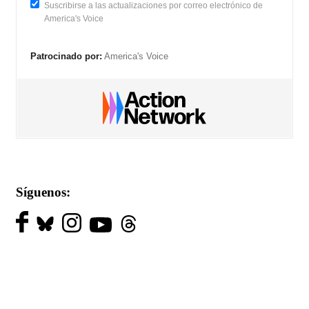
Suscribirse a las actualizaciones por correo electrónico de
America's Voice
Patrocinado por:
America's Voice
Síguenos: