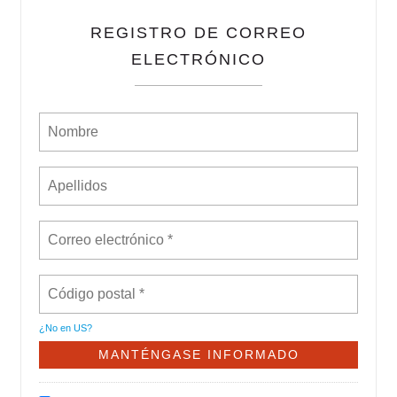
REGISTRO DE CORREO
ELECTRÓNICO
¿No en
US
?