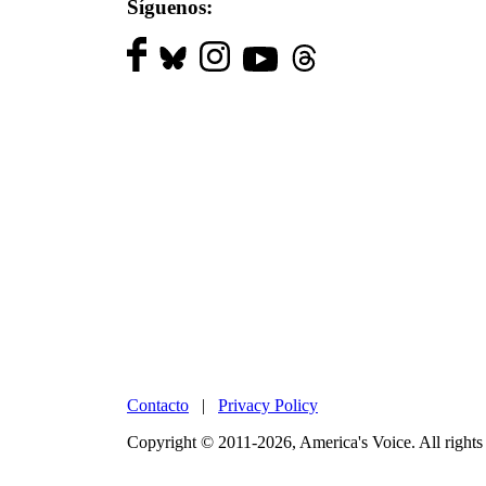
Síguenos:
Contacto
|
Privacy Policy
Copyright © 2011-2026, America's Voice. All rights 