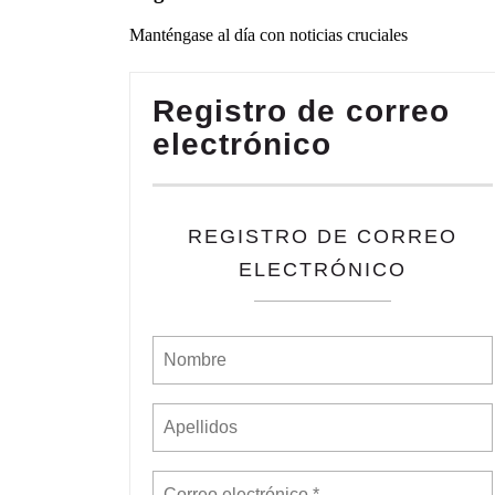
Manténgase al día con noticias cruciales
Registro de correo
electrónico
REGISTRO DE CORREO
ELECTRÓNICO