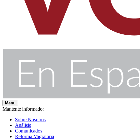
Menu
Mantente informado:
Sobre Nosotros
Análisis
Comunicados
Reforma Migratoria