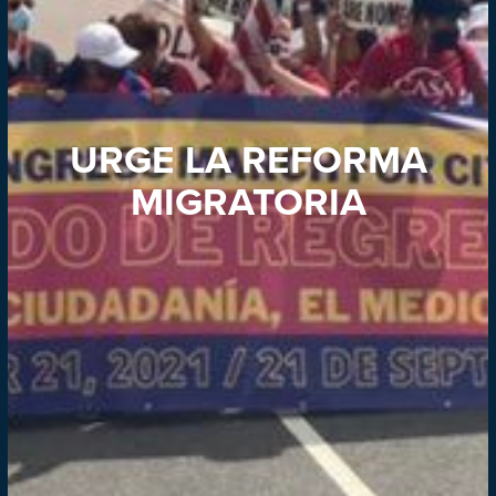
URGE LA REFORMA
MIGRATORIA