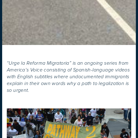
“Urge la Reforma Migratoria” is an ongoing series from
America’s Voice consisting of Spanish-language videos
with English subtitles where undocumented immigrants
explain in their own words why a path to legalization is
so urgent.