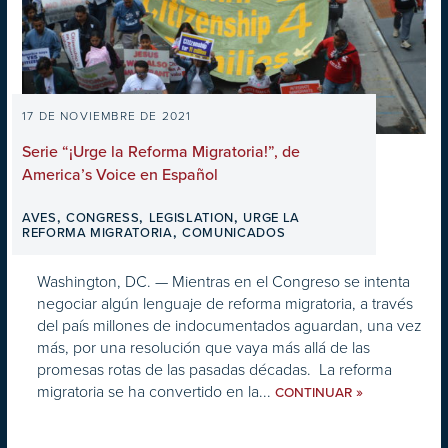
17 DE NOVIEMBRE DE 2021
Serie “¡Urge la Reforma Migratoria!”, de
America’s Voice en Español
,
,
,
AVES
CONGRESS
LEGISLATION
URGE LA
,
REFORMA MIGRATORIA
COMUNICADOS
Washington, DC. — Mientras en el Congreso se intenta
negociar algún lenguaje de reforma migratoria, a través
del país millones de indocumentados aguardan, una vez
más, por una resolución que vaya más allá de las
promesas rotas de las pasadas décadas. La reforma
migratoria se ha convertido en la...
»
CONTINUAR