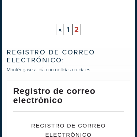
«
1
2
REGISTRO DE CORREO
ELECTRÓNICO:
Manténgase al día con noticias cruciales
Registro de correo
electrónico
REGISTRO DE CORREO
ELECTRÓNICO