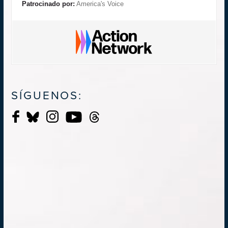
Patrocinado por:
America's Voice
SÍGUENOS: