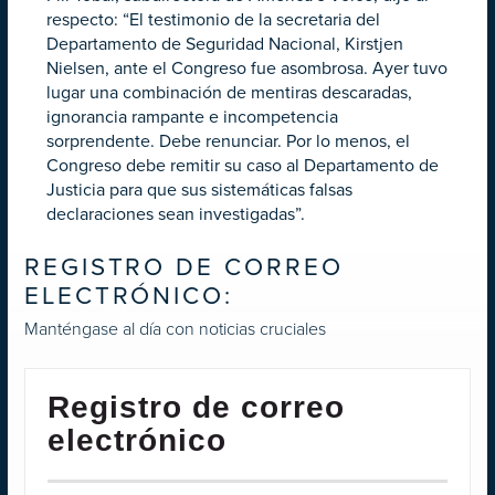
respecto: “El testimonio de la secretaria del
Departamento de Seguridad Nacional, Kirstjen
Nielsen, ante el Congreso fue asombrosa. Ayer tuvo
lugar una combinación de mentiras descaradas,
ignorancia rampante e incompetencia
sorprendente. Debe renunciar. Por lo menos, el
Congreso debe remitir su caso al Departamento de
Justicia para que sus sistemáticas falsas
declaraciones sean investigadas”.
REGISTRO DE CORREO
ELECTRÓNICO:
Manténgase al día con noticias cruciales
Registro de correo
electrónico