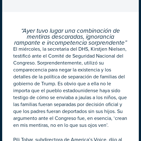
“Ayer tuvo lugar una combinación de
mentiras descaradas, ignorancia
rampante e incompetencia sorprendente”
El miércoles, la secretaria del DHS, Kirstjen Nielsen,
testificó ante el Comité de Seguridad Nacional del
Congreso. Sorprendentemente, utilizó su
comparecencia para negar la existencia y los
detalles de la política de separación de familias del
gobierno de Trump. Es obvio que a ella no le
importa que el pueblo estadounidense haya sido
testigo de cómo se enviaba a jaulas a los niños, que
las familias fueran separadas por decisión oficial y
que los padres fueran deportados sin sus hijos. Su
argumento ante el Congreso fue, en esencia, ‘crean
en mis mentiras, no en lo que sus ojos ven’.
Pili Tobar, subdirectora de America’s Voice, dijo al