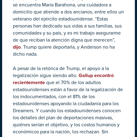
se encuentra María Barahona, una cuidadora a
domicilio que atiende a dos ancianos, entre ellos un
veterano del ejército estadounidense. “Estas
personas han dedicado sus vidas a sus familias, sus
comunidades y su país, y es mi trabajo asegurarme
de que reciban la atención digna que merecen”,
dijo
. Trump quiere deportarla, y Anderson no ha
dicho nada.
A pesar de la retórica de Trump, el apoyo a la
legalización sigue siendo alto.
Gallup encontró
recientemente
que el 70% de los adultos
estadounidenses están a favor de la legalización de
los indocumentados, con el 81% de los
estadounidenses apoyando la ciudadanía para los
Dreamers. Y cuando los estadounidenses conocen
los detalles del plan de deportaciones masivas,
quiénes serían el objetivo, y los costos humanos y
económicos para la nación, los rechazan. Sin