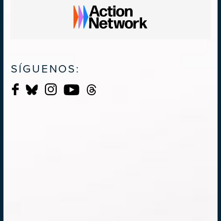
SÍGUENOS: