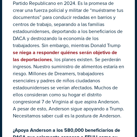
Partido Republicano en 2024. Es la promesa de
crear una fuerza policial y militar de “muéstrame tus
documentos” para conducir redadas en barrios y
centros de trabajo, separando a las familias
estadounidenses, deportando a los beneficiarios de
DACA y destrozando la economía de los
trabajadores. Sin embargo, mientras Donald Trump
se niega a responder quiénes serán objetivo de
las deportaciones
, los planes existen. Se perderán
ingresos. Nuestro suministro de alimentos estaría en
riesgo. Millones de Dreamers, trabajadores
esenciales y padres de niños ciudadanos
estadounidenses se verían afectados. Muchos de
ellos consideran como su hogar el distrito
congresional 7 de Virginia al que aspira Anderson.
A pesar de esto, Anderson sigue apoyando a Trump.
Necesitamos saber cuál es la postura de Anderson.
¿Apoya Anderson a los 580,000 beneficiarios de