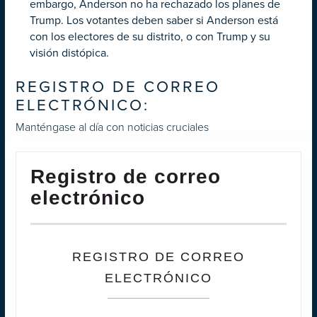
embargo, Anderson no ha rechazado los planes de
Trump. Los votantes deben saber si Anderson está
con los electores de su distrito, o con Trump y su
visión distópica.
REGISTRO DE CORREO
ELECTRÓNICO:
Manténgase al día con noticias cruciales
Registro de correo
electrónico
REGISTRO DE CORREO
ELECTRÓNICO