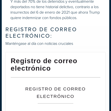
Y más del 70% de los detenidos y eventualmente
deportados no tiene historial delictivo, contrario a los
insurrectos del 6 de enero de 2021 que ahora Trump
quiere indemnizar con fondos públicos.
REGISTRO DE CORREO
ELECTRÓNICO:
Manténgase al día con noticias cruciales
Registro de correo
electrónico
REGISTRO DE CORREO
ELECTRÓNICO