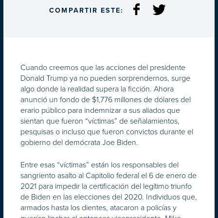
COMPARTIR ESTE:
Cuando creemos que las acciones del presidente
Donald Trump ya no pueden sorprendernos, surge
algo donde la realidad supera la ficción. Ahora
anunció un fondo de $1,776 millones de dólares del
erario público para indemnizar a sus aliados que
sientan que fueron “víctimas” de señalamientos,
pesquisas o incluso que fueron convictos durante el
gobierno del demócrata Joe Biden.
Entre esas “víctimas” están los responsables del
sangriento asalto al Capitolio federal el 6 de enero de
2021 para impedir la certificación del legítimo triunfo
de Biden en las elecciones del 2020. Individuos que,
armados hasta los dientes, atacaron a policías y