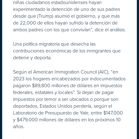
niñas ciudadanos estadounidenses hayan
experimentado la detención de uno de sus padres
desde que (Trump) asumió el gobierno, y que más
de 22,000 de ellos hayan sufrido la detención de
ambos padres con los que convivían”, dice el análisis.
Una política migratoria que desecha las
contribuciones económicas de los inmigrantes que
detiene y deporta.
Según el American Immigration Council (AIC), “en
2023 los hogares encabezados por indocumentados
pagaron $89,800 millones de dólares en impuestos
federales, estatales y locales”. Si dejan de pagar
impuestos por temor a ser ubicados o porque son
deportados, Estados Unidos perdería, según el
Laboratorio de Presupuesto de Yale, entre $147,000
y $479,000 millones de dólares en los próximos 10
años.