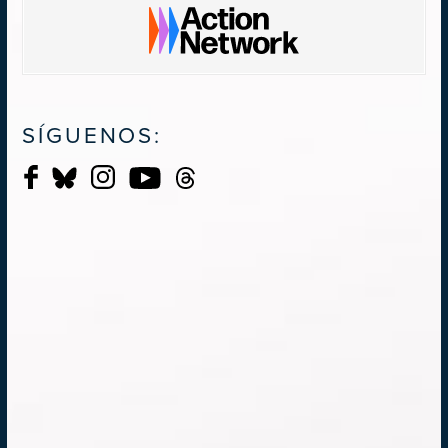
SÍGUENOS: