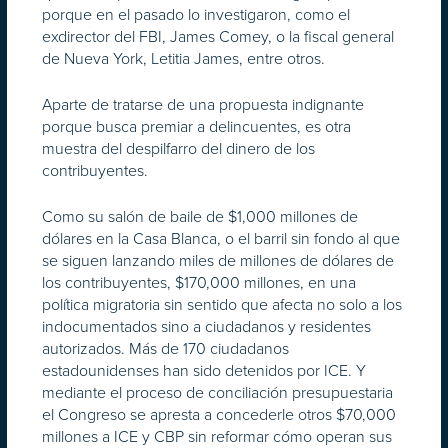
porque en el pasado lo investigaron, como el
exdirector del FBI, James Comey, o la fiscal general
de Nueva York, Letitia James, entre otros.
Aparte de tratarse de una propuesta indignante
porque busca premiar a delincuentes, es otra
muestra del despilfarro del dinero de los
contribuyentes.
Como su salón de baile de $1,000 millones de
dólares en la Casa Blanca, o el barril sin fondo al que
se siguen lanzando miles de millones de dólares de
los contribuyentes, $170,000 millones, en una
política migratoria sin sentido que afecta no solo a los
indocumentados sino a ciudadanos y residentes
autorizados. Más de 170 ciudadanos
estadounidenses han sido detenidos por ICE. Y
mediante el proceso de conciliación presupuestaria
el Congreso se apresta a concederle otros $70,000
millones a ICE y CBP sin reformar cómo operan sus