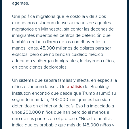
agentes.
Una política migratoria que le costó la vida a dos
ciudadanos estadounidenses a manos de agentes
migratorios en Minnesota, sin contar las decenas de
inmigrantes muertos en centros de detención que
también reciben dinero de los contribuyentes a
manos llenas, 45,000 millones de dólares para ser
exactos, pero que no brindan cuidado médico
adecuado y albergan inmigrantes, incluyendo niños,
en condiciones deplorables.
Un sistema que separa familias y afecta, en especial a
niños estadounidenses. Un
del Brookings
análisis
Institution encontró que desde que Trump asumió su
segundo mandato, 400,000 inmigrantes han sido
detenidos en el interior del país. Eso ha impactado a
unos 200,000 niños que han perdido al menos a
uno de sus padres en el proceso. “Nuestro análisis
indica que es probable que más de 145,000 niños y