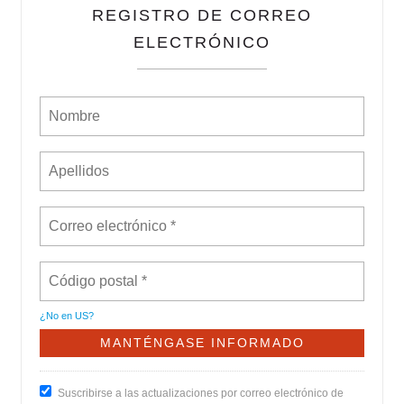
REGISTRO DE CORREO
ELECTRÓNICO
¿No en
US
?
Suscribirse a las actualizaciones por correo electrónico de