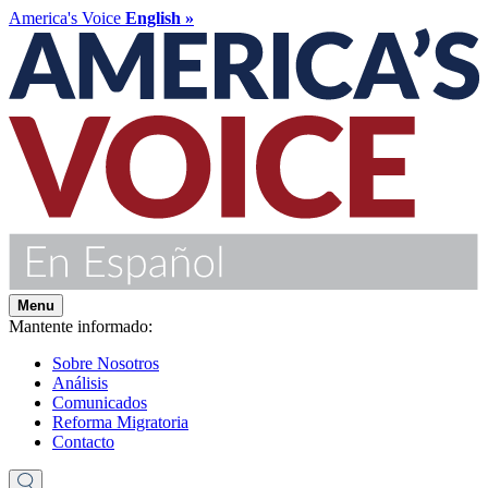
America's Voice
English »
Menu
Mantente informado:
Sobre Nosotros
Análisis
Comunicados
Reforma Migratoria
Contacto