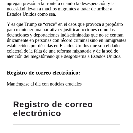
agregan presión a la frontera cuando la desesperación y la
necesidad llevan a muchos migrantes a tratar de arribar a
Estados Unidos como sea.
Y es que Trump se “crece” en el caos que provoca a propósito
para mantener una narrativa y justificar acciones como las
detenciones y deportaciones indiscriminadas que no se centran
únicamente en personas con récord criminal sino en inmigrantes
establecidos por décadas en Estados Unidos que son el daño
colateral de la falta de una reforma migratoria y de la sed de
atención del megalómano que desgobierna a Estados Unidos.
Registro de correo electrónico:
Manténgase al día con noticias cruciales
Registro de correo
electrónico