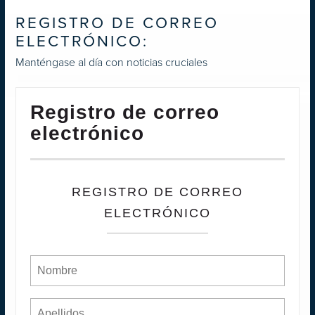
REGISTRO DE CORREO
ELECTRÓNICO:
Manténgase al día con noticias cruciales
Registro de correo
electrónico
REGISTRO DE CORREO
ELECTRÓNICO