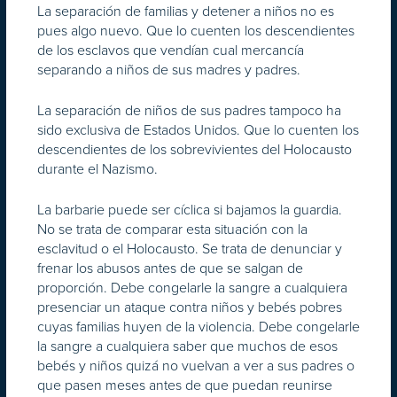
La separación de familias y detener a niños no es
pues algo nuevo. Que lo cuenten los descendientes
de los esclavos que vendían cual mercancía
separando a niños de sus madres y padres.
La separación de niños de sus padres tampoco ha
sido exclusiva de Estados Unidos. Que lo cuenten los
descendientes de los sobrevivientes del Holocausto
durante el Nazismo.
La barbarie puede ser cíclica si bajamos la guardia.
No se trata de comparar esta situación con la
esclavitud o el Holocausto. Se trata de denunciar y
frenar los abusos antes de que se salgan de
proporción. Debe congelarle la sangre a cualquiera
presenciar un ataque contra niños y bebés pobres
cuyas familias huyen de la violencia. Debe congelarle
la sangre a cualquiera saber que muchos de esos
bebés y niños quizá no vuelvan a ver a sus padres o
que pasen meses antes de que puedan reunirse