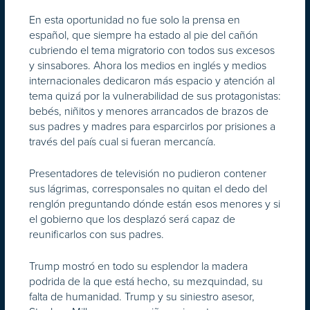
En esta oportunidad no fue solo la prensa en
español, que siempre ha estado al pie del cañón
cubriendo el tema migratorio con todos sus excesos
y sinsabores. Ahora los medios en inglés y medios
internacionales dedicaron más espacio y atención al
tema quizá por la vulnerabilidad de sus protagonistas:
bebés, niñitos y menores arrancados de brazos de
sus padres y madres para esparcirlos por prisiones a
través del país cual si fueran mercancía.
Presentadores de televisión no pudieron contener
sus lágrimas, corresponsales no quitan el dedo del
renglón preguntando dónde están esos menores y si
el gobierno que los desplazó será capaz de
reunificarlos con sus padres.
Trump mostró en todo su esplendor la madera
podrida de la que está hecho, su mezquindad, su
falta de humanidad. Trump y su siniestro asesor,