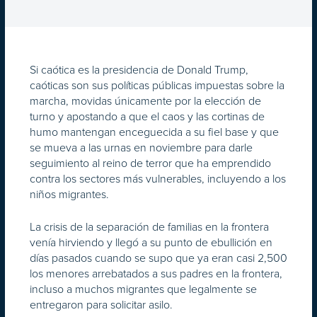
Si caótica es la presidencia de Donald Trump,
caóticas son sus políticas públicas impuestas sobre la
marcha, movidas únicamente por la elección de
turno y apostando a que el caos y las cortinas de
humo mantengan enceguecida a su fiel base y que
se mueva a las urnas en noviembre para darle
seguimiento al reino de terror que ha emprendido
contra los sectores más vulnerables, incluyendo a los
niños migrantes.
La crisis de la separación de familias en la frontera
venía hirviendo y llegó a su punto de ebullición en
días pasados cuando se supo que ya eran casi 2,500
los menores arrebatados a sus padres en la frontera,
incluso a muchos migrantes que legalmente se
entregaron para solicitar asilo.