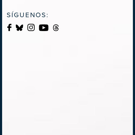
SÍGUENOS: