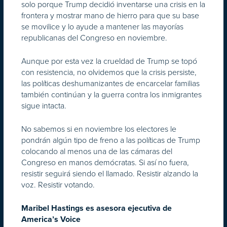
solo porque Trump decidió inventarse una crisis en la
frontera y mostrar mano de hierro para que su base
se movilice y lo ayude a mantener las mayorías
republicanas del Congreso en noviembre.
Aunque por esta vez la crueldad de Trump se topó
con resistencia, no olvidemos que la crisis persiste,
las políticas deshumanizantes de encarcelar familias
también continúan y la guerra contra los inmigrantes
sigue intacta.
No sabemos si en noviembre los electores le
pondrán algún tipo de freno a las políticas de Trump
colocando al menos una de las cámaras del
Congreso en manos demócratas. Si así no fuera,
resistir seguirá siendo el llamado. Resistir alzando la
voz. Resistir votando.
Maribel Hastings es asesora ejecutiva de
America’s Voice