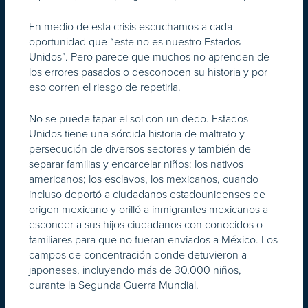
En medio de esta crisis escuchamos a cada
oportunidad que “este no es nuestro Estados
Unidos”. Pero parece que muchos no aprenden de
los errores pasados o desconocen su historia y por
eso corren el riesgo de repetirla.
No se puede tapar el sol con un dedo. Estados
Unidos tiene una sórdida historia de maltrato y
persecución de diversos sectores y también de
separar familias y encarcelar niños: los nativos
americanos; los esclavos, los mexicanos, cuando
incluso deportó a ciudadanos estadounidenses de
origen mexicano y orilló a inmigrantes mexicanos a
esconder a sus hijos ciudadanos con conocidos o
familiares para que no fueran enviados a México. Los
campos de concentración donde detuvieron a
japoneses, incluyendo más de 30,000 niños,
durante la Segunda Guerra Mundial.