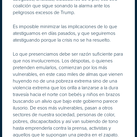
coalición que sigue sonando la alarma ante los
peligrosos excesos de Trump.
Es imposible minimizar las implicaciones de lo que
atestiguamos en días pasados, y que seguiremos
atestiguando porque la crisis no se ha resuelto.
Lo que presenciamos debe ser razón suficiente para
que nos involucremos. Los déspotas, o quienes
pretenden emularlos, comienzan por los más
vulnerables, en este caso miles de almas que vienen
huyendo no de una pobreza extrema sino de una
violencia extrema que los orilla a lanzarse a la dura
travesía hacia el norte con bebés y niños en brazos
buscando un alivio que bajo este gobierno parece
ilusorio. De esos más vulnerables, pasan a otros
sectores de nuestra sociedad, personas de color,
pobres, discapacitados y así van subiendo de tono
hasta emprenderla contra la prensa, activistas y
aquellos que le supongan una piedra en el zapato.