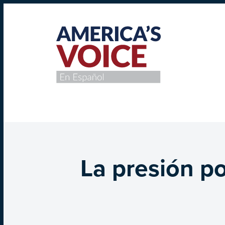
La presión po