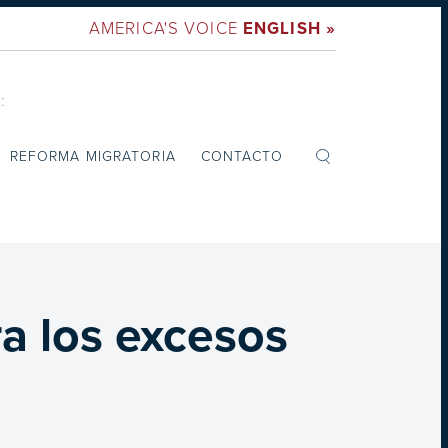
AMERICA'S VOICE
ENGLISH »
:
REFORMA MIGRATORIA
CONTACTO
ra los excesos