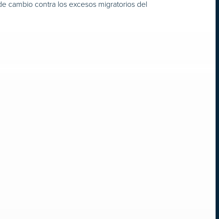
 de cambio contra los excesos migratorios del