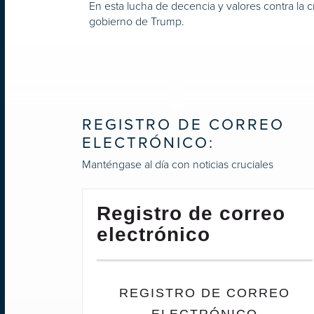
En esta lucha de decencia y valores contra la c
gobierno de Trump.
REGISTRO DE CORREO
ELECTRÓNICO:
Manténgase al día con noticias cruciales
Registro de correo
electrónico
REGISTRO DE CORREO
ELECTRÓNICO