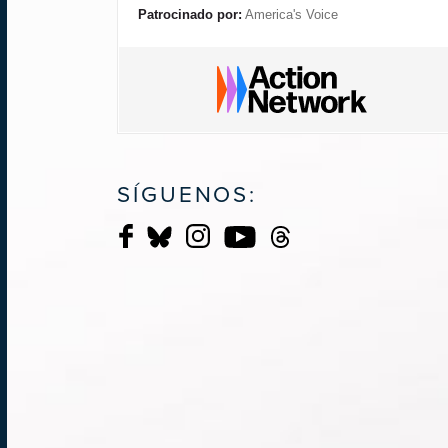
Patrocinado por:
America's Voice
SÍGUENOS: