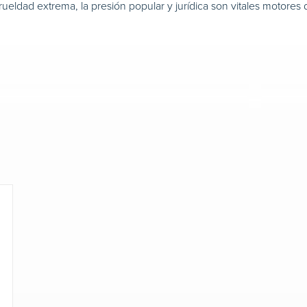
rueldad extrema, la presión popular y jurídica son vitales motores