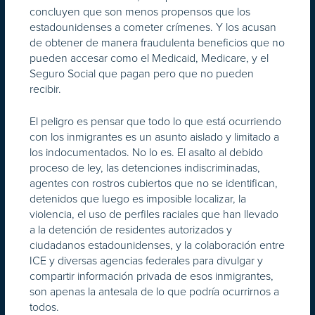
concluyen que son menos propensos que los
estadounidenses a cometer crímenes. Y los acusan
de obtener de manera fraudulenta beneficios que no
pueden accesar como el Medicaid, Medicare, y el
Seguro Social que pagan pero que no pueden
recibir.
El peligro es pensar que todo lo que está ocurriendo
con los inmigrantes es un asunto aislado y limitado a
los indocumentados. No lo es. El asalto al debido
proceso de ley, las detenciones indiscriminadas,
agentes con rostros cubiertos que no se identifican,
detenidos que luego es imposible localizar, la
violencia, el uso de perfiles raciales que han llevado
a la detención de residentes autorizados y
ciudadanos estadounidenses, y la colaboración entre
ICE y diversas agencias federales para divulgar y
compartir información privada de esos inmigrantes,
son apenas la antesala de lo que podría ocurrirnos a
todos.