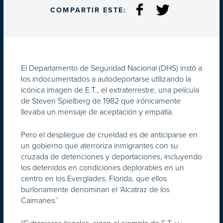
COMPARTIR ESTE:
El Departamento de Seguridad Nacional (DHS) instó a
los indocumentados a autodeportarse utilizando la
icónica imagen de E.T., el extraterrestre, una película
de Steven Spielberg de 1982 que irónicamente
llevaba un mensaje de aceptación y empatía.
Pero el despliegue de crueldad es de anticiparse en
un gobierno que aterroriza inmigrantes con su
cruzada de detenciones y deportaciones, incluyendo
los detenidos en condiciones deplorables en un
centro en los Everglades, Florida, que ellos
burlonamente denominan el ‘Alcatraz de los
Caimanes.’