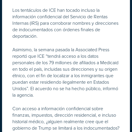
Los tentáculos de ICE han tocado incluso la
información confidencial del Servicio de Rentas
Internas (IRS) para corroborar nombres y direcciones
de indocumentados con órdenes finales de
deportación.
Asimismo, la semana pasada la Associated Press
reportó que ICE “tendrá acceso a los datos
personales de los 79 millones de afiliados a Medicaid
en todo el país, incluidas sus direcciones y su origen
étnico, con el fin de localizar a los inmigrantes que
puedan estar residiendo ilegalmente en Estados
Unidos”. El acuerdo no se ha hecho público, informó
la agencia.
Con acceso a información confidencial sobre
finanzas, impuestos, dirección residencial, e incluso
historial médico, ¿alguien realmente cree que el
gobierno de Trump se limitará a los indocumentados?