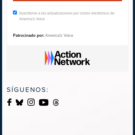
Suscribirse a las actualizaciones por correo electrónico de
America's Voice
Patrocinado por:
America's Voice
SÍGUENOS: