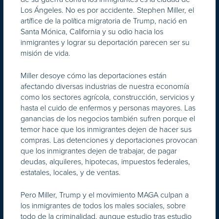
Los Ángeles. No es por accidente. Stephen Miller, el
artífice de la política migratoria de Trump, nació en
Santa Mónica, California y su odio hacia los
inmigrantes y lograr su deportación parecen ser su
misión de vida.
Miller desoye cómo las deportaciones están
afectando diversas industrias de nuestra economía
como los sectores agrícola, construcción, servicios y
hasta el cuido de enfermos y personas mayores. Las
ganancias de los negocios también sufren porque el
temor hace que los inmigrantes dejen de hacer sus
compras. Las detenciones y deportaciones provocan
que los inmigrantes dejen de trabajar, de pagar
deudas, alquileres, hipotecas, impuestos federales,
estatales, locales, y de ventas.
Pero Miller, Trump y el movimiento MAGA culpan a
los inmigrantes de todos los males sociales, sobre
todo de la criminalidad, aunque estudio tras estudio