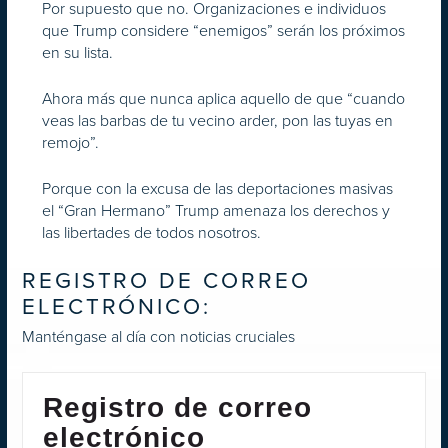
Por supuesto que no. Organizaciones e individuos
que Trump considere “enemigos” serán los próximos
en su lista.
Ahora más que nunca aplica aquello de que “cuando
veas las barbas de tu vecino arder, pon las tuyas en
remojo”.
Porque con la excusa de las deportaciones masivas
el “Gran Hermano” Trump amenaza los derechos y
las libertades de todos nosotros.
REGISTRO DE CORREO
ELECTRÓNICO:
Manténgase al día con noticias cruciales
Registro de correo
electrónico