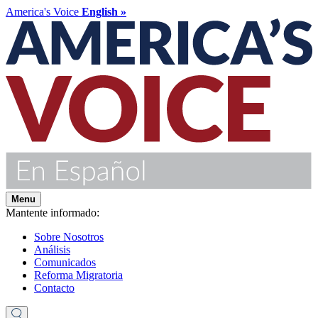
America's Voice
English »
Menu
Mantente informado:
Sobre Nosotros
Análisis
Comunicados
Reforma Migratoria
Contacto