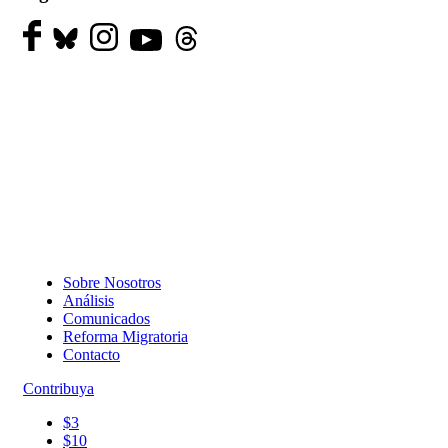
Sobre Nosotros
Análisis
Comunicados
Reforma Migratoria
Contacto
Contribuya
$3
$10