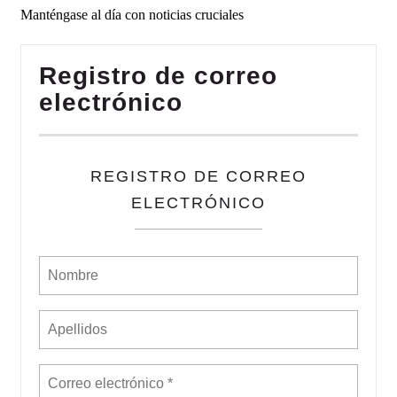
Manténgase al día con noticias cruciales
Registro de correo
electrónico
REGISTRO DE CORREO
ELECTRÓNICO