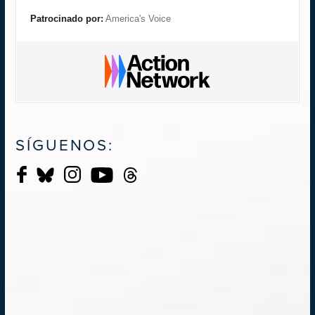
Patrocinado por:
America's Voice
SÍGUENOS: