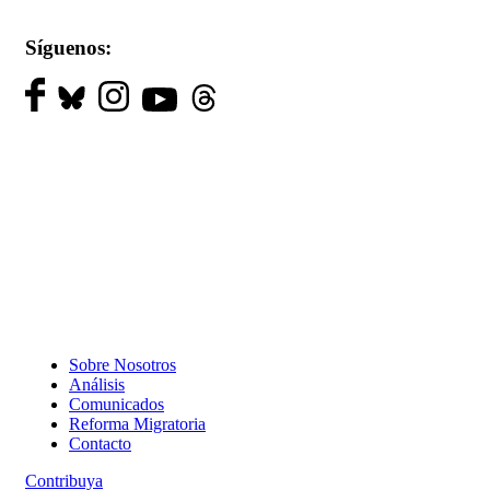
Síguenos:
Sobre Nosotros
Análisis
Comunicados
Reforma Migratoria
Contacto
Contribuya