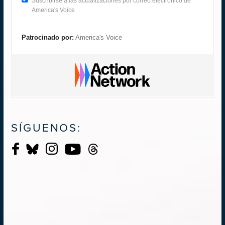
Suscribirse a las actualizaciones por correo electrónico de
America's Voice
Patrocinado por:
America's Voice
SÍGUENOS: