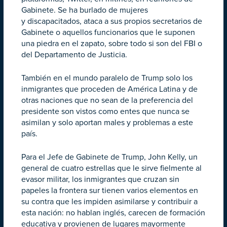
Gabinete. Se ha burlado de mujeres
y discapacitados, ataca a sus propios secretarios de
Gabinete o aquellos funcionarios que le suponen
una piedra en el zapato, sobre todo si son del FBI o
del Departamento de Justicia.
También en el mundo paralelo de Trump solo los
inmigrantes que proceden de América Latina y de
otras naciones que no sean de la preferencia del
presidente son vistos como entes que nunca se
asimilan y solo aportan males y problemas a este
país.
Para el Jefe de Gabinete de Trump, John Kelly, un
general de cuatro estrellas que le sirve fielmente al
evasor militar, los inmigrantes que cruzan sin
papeles la frontera sur tienen varios elementos en
su contra que les impiden asimilarse y contribuir a
esta nación: no hablan inglés, carecen de formación
educativa y provienen de lugares mayormente