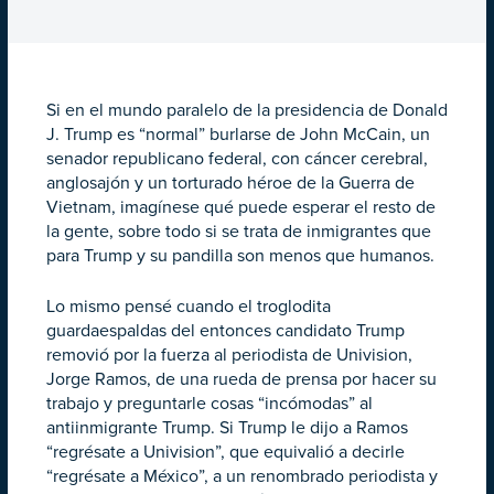
Si en el mundo paralelo de la presidencia de Donald
J. Trump es “normal” burlarse de John McCain, un
senador republicano federal, con cáncer cerebral,
anglosajón y un torturado héroe de la Guerra de
Vietnam, imagínese qué puede esperar el resto de
la gente, sobre todo si se trata de inmigrantes que
para Trump y su pandilla son menos que humanos.
Lo mismo pensé cuando el troglodita
guardaespaldas del entonces candidato Trump
removió por la fuerza al periodista de Univision,
Jorge Ramos, de una rueda de prensa por hacer su
trabajo y preguntarle cosas “incómodas” al
antiinmigrante Trump. Si Trump le dijo a Ramos
“regrésate a Univision”, que equivalió a decirle
“regrésate a México”, a un renombrado periodista y