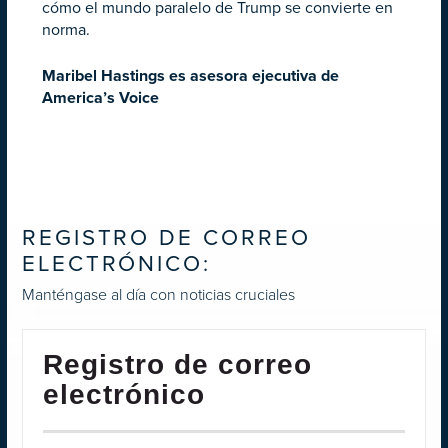
cómo el mundo paralelo de Trump se convierte en
norma.
Maribel Hastings es asesora ejecutiva de
America’s Voice
REGISTRO DE CORREO
ELECTRÓNICO:
Manténgase al día con noticias cruciales
Registro de correo
electrónico