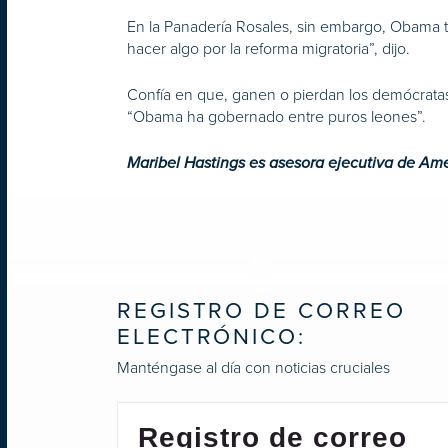
En la Panadería Rosales, sin embargo, Obama 
hacer algo por la reforma migratoria”, dijo.
Confía en que, ganen o pierdan los demócratas
“Obama ha gobernado entre puros leones”.
Maribel Hastings es asesora ejecutiva de Ame
REGISTRO DE CORREO
ELECTRÓNICO:
Manténgase al día con noticias cruciales
Registro de correo