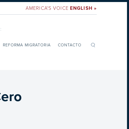
AMERICA'S VOICE
ENGLISH »
:
REFORMA MIGRATORIA
CONTACTO
Cero