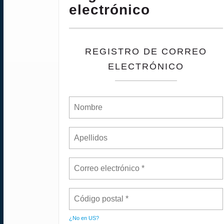
electrónico
REGISTRO DE CORREO
ELECTRÓNICO
¿No en
US
?