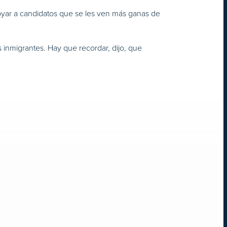
oyar a candidatos que se les ven más ganas de
inmigrantes. Hay que recordar, dijo, que