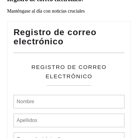
Manténgase al día con noticias cruciales
Registro de correo
electrónico
REGISTRO DE CORREO
ELECTRÓNICO