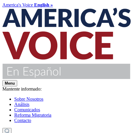
America's Voice
English »
Menu
Mantente informado:
Sobre Nosotros
Análisis
Comunicados
Reforma Migratoria
Contacto