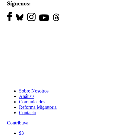
Síguenos:
Sobre Nosotros
Análisis
Comunicados
Reforma Migratoria
Contacto
Contribuya
$3