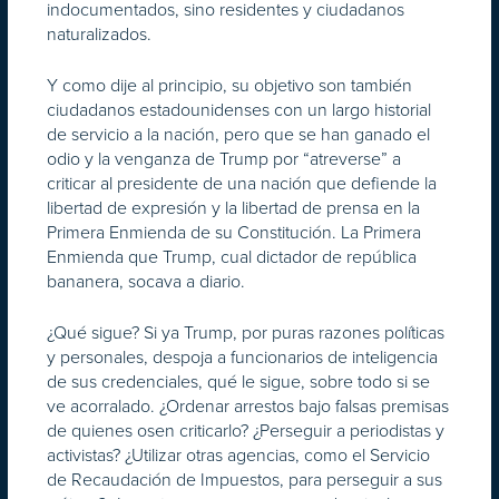
indocumentados, sino residentes y ciudadanos
naturalizados.
Y como dije al principio, su objetivo son también
ciudadanos estadounidenses con un largo historial
de servicio a la nación, pero que se han ganado el
odio y la venganza de Trump por “atreverse” a
criticar al presidente de una nación que defiende la
libertad de expresión y la libertad de prensa en la
Primera Enmienda de su Constitución. La Primera
Enmienda que Trump, cual dictador de república
bananera, socava a diario.
¿Qué sigue? Si ya Trump, por puras razones políticas
y personales, despoja a funcionarios de inteligencia
de sus credenciales, qué le sigue, sobre todo si se
ve acorralado. ¿Ordenar arrestos bajo falsas premisas
de quienes osen criticarlo? ¿Perseguir a periodistas y
activistas? ¿Utilizar otras agencias, como el Servicio
de Recaudación de Impuestos, para perseguir a sus