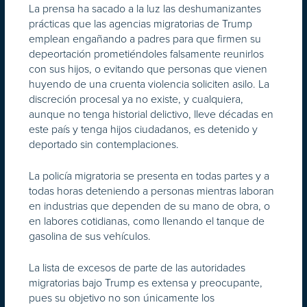
La prensa ha sacado a la luz las deshumanizantes
prácticas que las agencias migratorias de Trump
emplean engañando a padres para que firmen su
depeortación prometiéndoles falsamente reunirlos
con sus hijos, o evitando que personas que vienen
huyendo de una cruenta violencia soliciten asilo. La
discreción procesal ya no existe, y cualquiera,
aunque no tenga historial delictivo, lleve décadas en
este país y tenga hijos ciudadanos, es detenido y
deportado sin contemplaciones.
La policía migratoria se presenta en todas partes y a
todas horas deteniendo a personas mientras laboran
en industrias que dependen de su mano de obra, o
en labores cotidianas, como llenando el tanque de
gasolina de sus vehículos.
La lista de excesos de parte de las autoridades
migratorias bajo Trump es extensa y preocupante,
pues su objetivo no son únicamente los