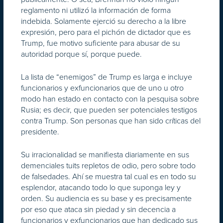
reglamento ni utilizó la información de forma
indebida. Solamente ejerció su derecho a la libre
expresión, pero para el pichón de dictador que es
Trump, fue motivo suficiente para abusar de su
autoridad porque sí, porque puede.
La lista de “enemigos” de Trump es larga e incluye
funcionarios y exfuncionarios que de uno u otro
modo han estado en contacto con la pesquisa sobre
Rusia; es decir, que pueden ser potenciales testigos
contra Trump. Son personas que han sido críticas del
presidente.
Su irracionalidad se manifiesta diariamente en sus
demenciales tuits repletos de odio, pero sobre todo
de falsedades. Ahí se muestra tal cual es en todo su
esplendor, atacando todo lo que suponga ley y
orden. Su audiencia es su base y es precisamente
por eso que ataca sin piedad y sin decencia a
funcionarios y exfuncionarios que han dedicado sus