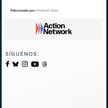
Patrocinado por:
America's Voice
SÍGUENOS: