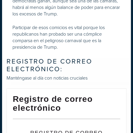
demócratas ganan, aunque sea una de las cámaras,
habrá al menos algún balance de poder para encarar
los excesos de Trump.
Participar de esos comicios es vital porque los
republicanos han probado ser una cómplice
comparsa en el peligroso carnaval que es la
presidencia de Trump.
REGISTRO DE CORREO
ELECTRÓNICO:
Manténgase al día con noticias cruciales
Registro de correo
electrónico
REGISTRO DE CORREO