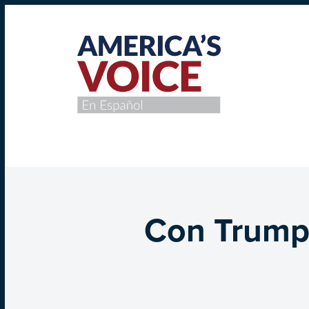
Con Trump, 