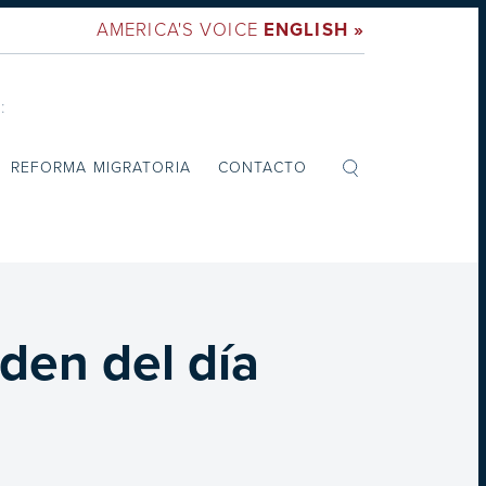
AMERICA'S VOICE
ENGLISH »
:
REFORMA MIGRATORIA
CONTACTO
rden del día