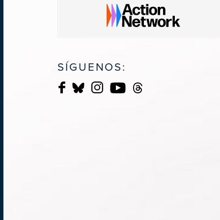
SÍGUENOS: