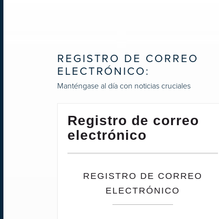
REGISTRO DE CORREO
ELECTRÓNICO:
Manténgase al día con noticias cruciales
Registro de correo
electrónico
REGISTRO DE CORREO
ELECTRÓNICO