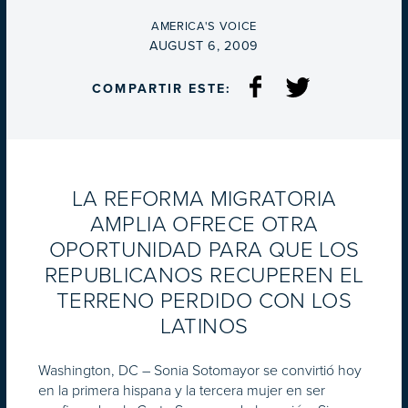
BY
AMERICA'S VOICE
ON
AUGUST 6, 2009
COMPARTIR ESTE:
LA REFORMA MIGRATORIA
AMPLIA OFRECE OTRA
OPORTUNIDAD PARA QUE LOS
REPUBLICANOS RECUPEREN EL
TERRENO PERDIDO CON LOS
LATINOS
Washington, DC – Sonia Sotomayor se convirtió hoy
en la primera hispana y la tercera mujer en ser