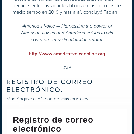
pérdidas entre los votantes latinos en los comicios de
medio tiempo en 2010 y más allá”, concluyó Fabián.
America’s Voice — Harnessing the power of
American voices and American values to win
common sense immigration reform.
http://www.americasvoiceonline.org
###
REGISTRO DE CORREO
ELECTRÓNICO:
Manténgase al día con noticias cruciales
Registro de correo
electrónico