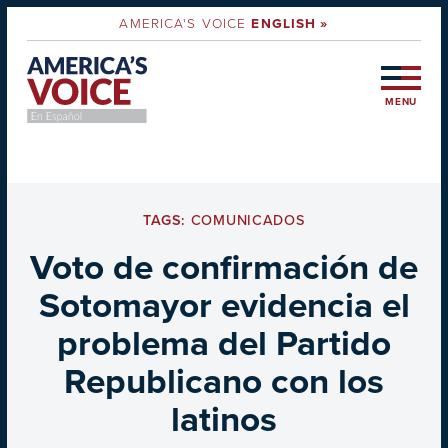
AMERICA'S VOICE
ENGLISH »
MENU
TAGS:
COMUNICADOS
Voto de confirmación de
Sotomayor evidencia el
problema del Partido
Republicano con los
latinos