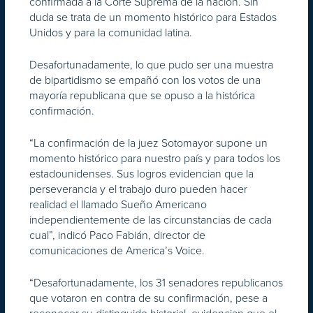
confirmada a la Corte Suprema de la nación. Sin
duda se trata de un momento histórico para Estados
Unidos y para la comunidad latina.
Desafortunadamente, lo que pudo ser una muestra
de bipartidismo se empañó con los votos de una
mayoría republicana que se opuso a la histórica
confirmación.
“La confirmación de la juez Sotomayor supone un
momento histórico para nuestro país y para todos los
estadounidenses. Sus logros evidencian que la
perseverancia y el trabajo duro pueden hacer
realidad el llamado Sueño Americano
independientemente de las circunstancias de cada
cual”, indicó Paco Fabián, director de
comunicaciones de America’s Voice.
“Desafortunadamente, los 31 senadores republicanos
que votaron en contra de su confirmación, pese a