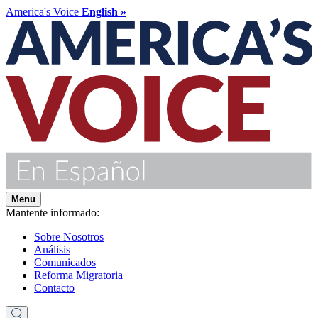
America's Voice
English »
Menu
Mantente informado:
Sobre Nosotros
Análisis
Comunicados
Reforma Migratoria
Contacto