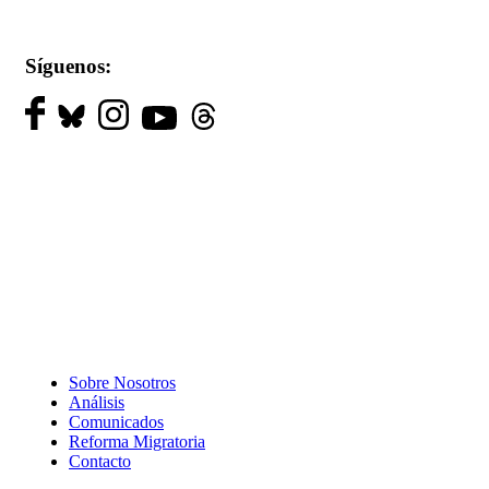
Síguenos:
Sobre Nosotros
Análisis
Comunicados
Reforma Migratoria
Contacto