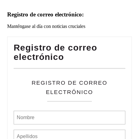
Registro de correo electrónico:
Manténgase al día con noticias cruciales
Registro de correo
electrónico
REGISTRO DE CORREO
ELECTRÓNICO