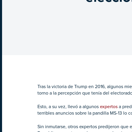
Tras la victoria de Trump en 2016, algunos mi
torno a la percepción que tenía del electora
Esto, a su vez, llevó a algunos
expertos
a pred
terribles anuncios sobre la pandilla MS-13 lo c
Sin inmutarse, otros expertos predijeron que e