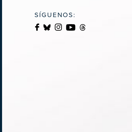
SÍGUENOS: