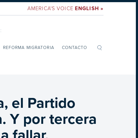
AMERICA'S VOICE
ENGLISH »
:
REFORMA MIGRATORIA
CONTACTO
, el Partido
. Y por tercera
 fallar.