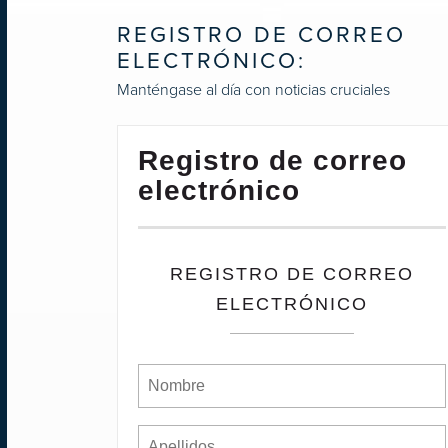
REGISTRO DE CORREO
ELECTRÓNICO:
Manténgase al día con noticias cruciales
Registro de correo
electrónico
REGISTRO DE CORREO
ELECTRÓNICO