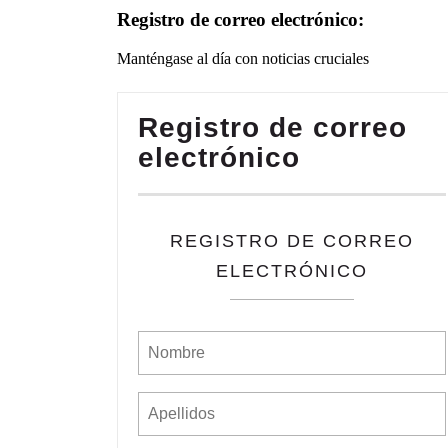
Registro de correo electrónico:
Manténgase al día con noticias cruciales
Registro de correo
electrónico
REGISTRO DE CORREO
ELECTRÓNICO