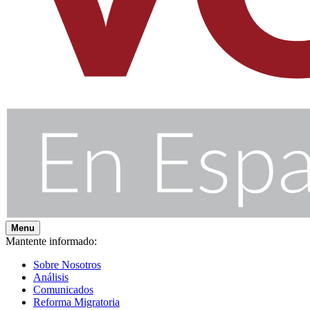
Menu
Mantente informado:
Sobre Nosotros
Análisis
Comunicados
Reforma Migratoria