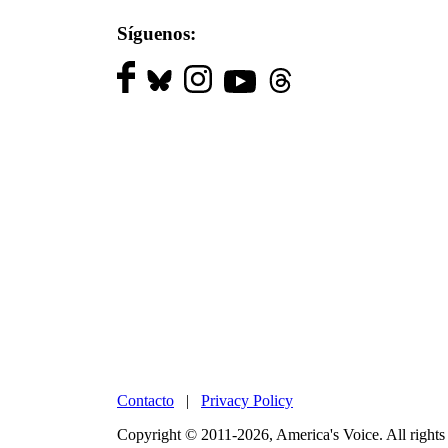
Síguenos:
Contacto
|
Privacy Policy
Copyright © 2011-2026, America's Voice. All rights 