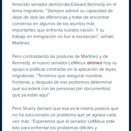
fenecido senador demócrata Edward Kennedy en el
tema migratorio. “Siempre admiré su capacidad de
dejar de lado las diferencias y tratar de encontrar
consenso en algunos de los asuntos más
importantes que enfrenta nuestra nación. Y su
trabajo en inmigración no fue la excepción”, señaló
Martínez.
Pero contrastando las posturas de Martínez y de
Kennedy, el nuevo senador LeMieux
hoy su
delineó
apoyo a políticas centradas en la aplicación de leyes
migratorias: “Tenemos que asegurar nuestras
fronteras..y después de eso podremos determinar
qué sucederá con las personas (sin documentos)
que ya están aquí”.
Pero Sharry declaró que esa es la misma postura que
no ha solucionado un problema que se agrava cada
vez más. “Esperamos que el senador LeMieux esté
listo para enfrentar los problemas difíciles y