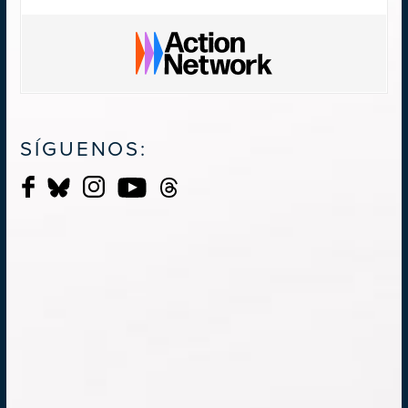
SÍGUENOS: