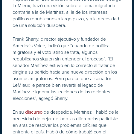
LeMieux, trazó una visión sobre el tema migratorio
contraria a la de Martínez, a la de los intereses
políticos republicanos a largo plazo, y a la necesidad
de una solución duradera.
Frank Sharry, director ejecutivo y fundador de
America’s Voice, indicó que “cuando de política
migratoria y el voto latino se trata, algunos
republicanos siguen sin entender el proceso”. “El
senador Martínez estuvo en lo correcto al tratar de
dirigir a su partido hacia una nueva dirección en los
asuntos migratorios. Pero parece que al senador
LeMieux le parece bien revertir el legado de
Martínez e ignorar las lecciones de las recientes
elecciones”, agregó Sharry.
En su
de despedida, Martínez habló de la
discurso
necesidad de dejar de lado las diferencias partidistas
en aras de resolver los problemas difíciles que
enfrenta el país. Habló de cómo trabajó con el