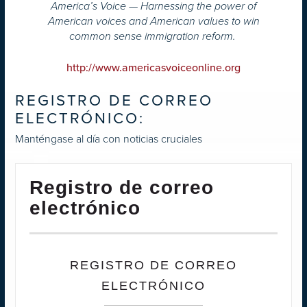
America’s Voice — Harnessing the power of
American voices and American values to win
common sense immigration reform.
http://www.americasvoiceonline.org
REGISTRO DE CORREO
ELECTRÓNICO:
Manténgase al día con noticias cruciales
Registro de correo
electrónico
REGISTRO DE CORREO
ELECTRÓNICO