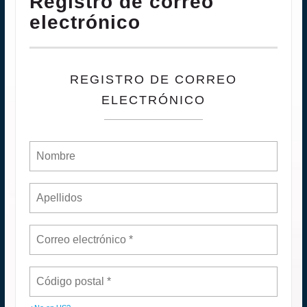
Registro de correo
electrónico
REGISTRO DE CORREO
ELECTRÓNICO