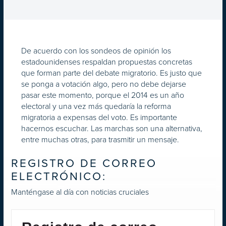
De acuerdo con los sondeos de opinión los
estadounidenses respaldan propuestas concretas
que forman parte del debate migratorio. Es justo que
se ponga a votación algo, pero no debe dejarse
pasar este momento, porque el 2014 es un año
electoral y una vez más quedaría la reforma
migratoria a expensas del voto. Es importante
hacernos escuchar. Las marchas son una alternativa,
entre muchas otras, para trasmitir un mensaje.
REGISTRO DE CORREO
ELECTRÓNICO:
Manténgase al día con noticias cruciales