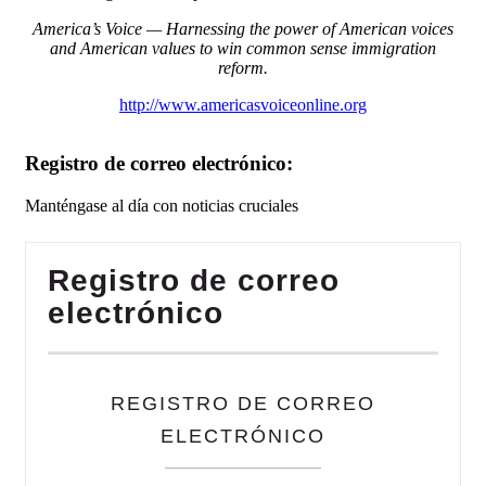
America’s Voice — Harnessing the power of American voices
and American values to win common sense immigration
reform.
http://www.americasvoiceonline.org
Registro de correo electrónico:
Manténgase al día con noticias cruciales
Registro de correo
electrónico
REGISTRO DE CORREO
ELECTRÓNICO