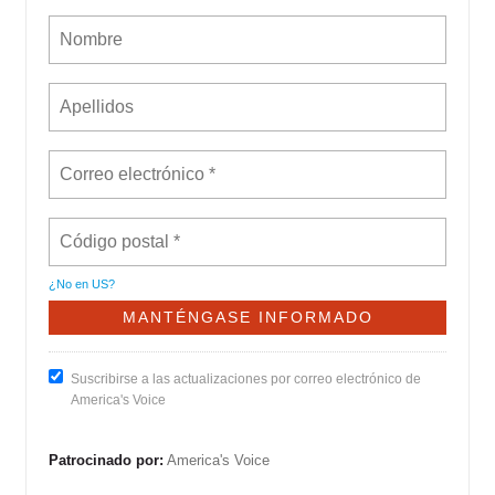
¿No en
US
?
Suscribirse a las actualizaciones por correo electrónico de
America's Voice
Patrocinado por:
America's Voice