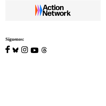
Síguenos: