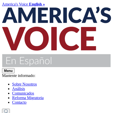
America's Voice
English »
Menu
Mantente informado:
Sobre Nosotros
Análisis
Comunicados
Reforma Migratoria
Contacto