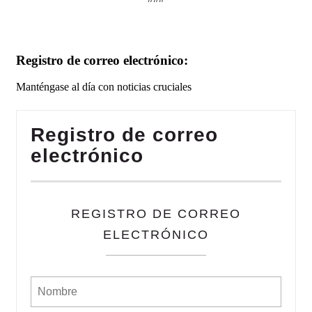
Registro de correo electrónico:
Manténgase al día con noticias cruciales
Registro de correo
electrónico
REGISTRO DE CORREO
ELECTRÓNICO