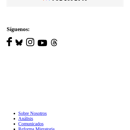
Síguenos:
Sobre Nosotros
Análisis
Comunicados
Reforma Migratoria