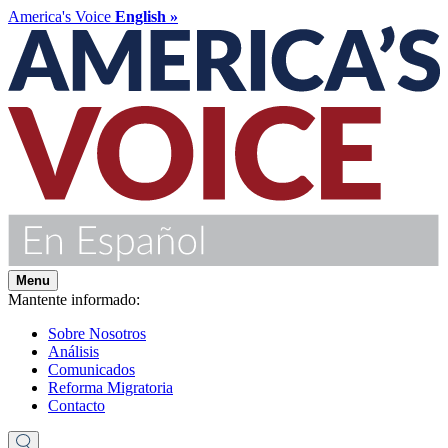
America's Voice
English »
Menu
Mantente informado:
Sobre Nosotros
Análisis
Comunicados
Reforma Migratoria
Contacto