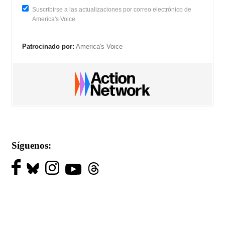
Suscribirse a las actualizaciones por correo electrónico de
America's Voice
Patrocinado por:
America's Voice
Síguenos: