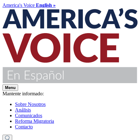
America's Voice
English »
Menu
Mantente informado:
Sobre Nosotros
Análisis
Comunicados
Reforma Migratoria
Contacto