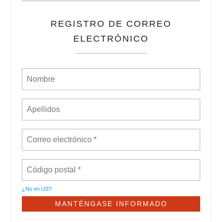
REGISTRO DE CORREO
ELECTRÓNICO
¿No en
US
?