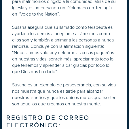
para matrimonios dirigido a la comunidad latina de su
iglesia y están cursando un Diplomado en Teología
en “Voice to the Nation”.
Susana asegura que su llamado como terapeuta es
ayudar a los demás a aceptarse a sí mismos como
ellos son y también a animar a las personas a nunca
rendirse. Concluye con la afirmación siguiente:
“Necesitamos valorar y celebrar las cosas pequeñas
en nuestras vidas, sonreír más, apreciar más todo lo
que tenemos y aprender a dar gracias por todo lo
que Dios nos ha dado”.
Susana es un ejemplo de perseverancia, con su vida
nos muestra que nunca es tarde para alcanzar
nuestros sueños y que los unicos muros que existen
son aquellos que creamos en nuestra mente.
REGISTRO DE CORREO
ELECTRÓNICO: