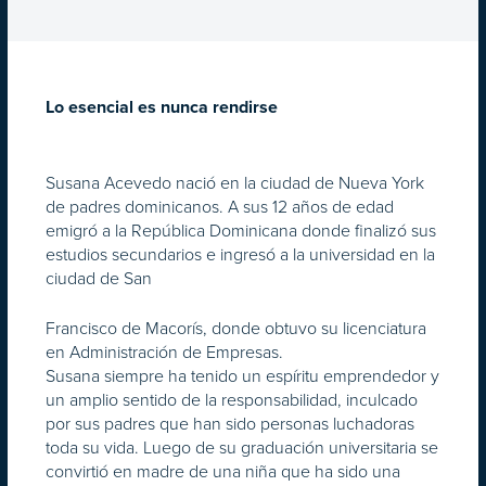
Lo esencial es nunca rendirse
Susana Acevedo nació en la ciudad de Nueva York
de padres dominicanos. A sus 12 años de edad
emigró a la República Dominicana donde finalizó sus
estudios secundarios e ingresó a la universidad en la
ciudad de San
Francisco de Macorís, donde obtuvo su licenciatura
en Administración de Empresas.
Susana siempre ha tenido un espíritu emprendedor y
un amplio sentido de la responsabilidad, inculcado
por sus padres que han sido personas luchadoras
toda su vida. Luego de su graduación universitaria se
convirtió en madre de una niña que ha sido una