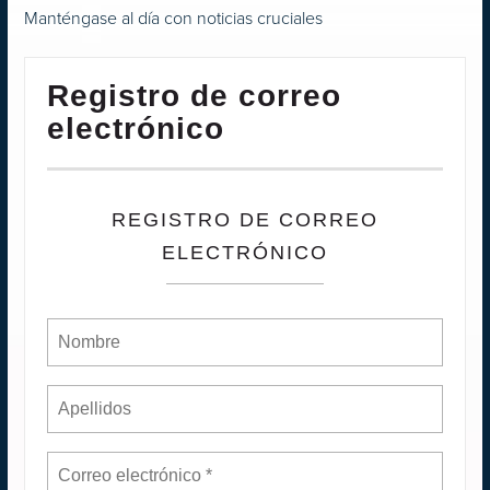
Manténgase al día con noticias cruciales
Registro de correo
electrónico
REGISTRO DE CORREO
ELECTRÓNICO