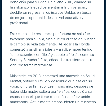
bendición para su vida. En el año 2010, cuando su
hija alcanzó la edad para entrar a la universidad,
decidieron regresar a los Estados Unidos en busca
de mejores oportunidades a nivel educativo y
profesional.
Este cambio de residencia por fortuna no solo fue
favorable para su hija, sino que en el caso de Susana
le cambió su vida totalmente. Al llegar a la Florida
comenzó a asistir a la iglesia y allí dice haber tenido
“un encuentro con Dios” y aceptó a “Jesús como su
Señor y Salvador”. Esto, añade, ha transformado su
vida “de forma maravillosa”.
Más tarde, en 2013, comenzó una maestría en Salud
Mental, obtuvo su título y descubrió que esa era su
vocación y su llamado. Ese mismo año, después de
haber sido madre soltera por 19 años, conoció a su
esposo con el que tiene cinco años de feliz unión
matrimonial. Actualmente ambos lideran un ministerio