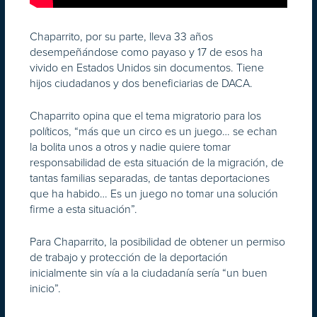
Chaparrito, por su parte, lleva 33 años
desempeñándose como payaso y 17 de esos ha
vivido en Estados Unidos sin documentos. Tiene
hijos ciudadanos y dos beneficiarias de DACA.
Chaparrito opina que el tema migratorio para los
políticos, “más que un circo es un juego… se echan
la bolita unos a otros y nadie quiere tomar
responsabilidad de esta situación de la migración, de
tantas familias separadas, de tantas deportaciones
que ha habido… Es un juego no tomar una solución
firme a esta situación”.
Para Chaparrito, la posibilidad de obtener un permiso
de trabajo y protección de la deportación
inicialmente sin vía a la ciudadanía sería “un buen
inicio”.