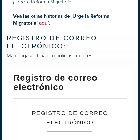
¡Urge la Reforma Migratoria!
Vea las otras historias de ¡Urge la Reforma
Migratoria!
aquí
.
REGISTRO DE CORREO
ELECTRÓNICO:
Manténgase al día con noticias cruciales
Registro de correo
electrónico
REGISTRO DE CORREO
ELECTRÓNICO