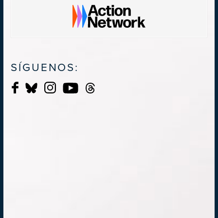
SÍGUENOS: