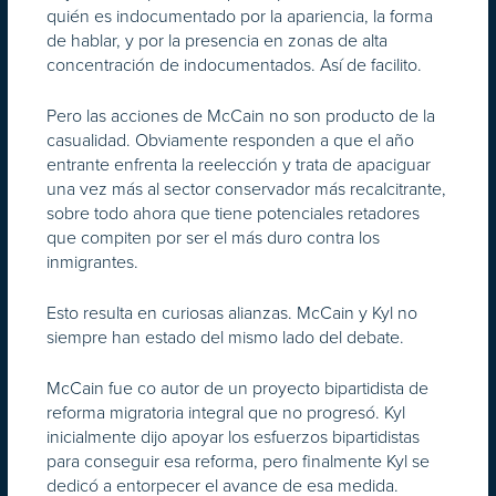
quién es indocumentado por la apariencia, la forma
de hablar, y por la presencia en zonas de alta
concentración de indocumentados. Así de facilito.
Pero las acciones de McCain no son producto de la
casualidad. Obviamente responden a que el año
entrante enfrenta la reelección y trata de apaciguar
una vez más al sector conservador más recalcitrante,
sobre todo ahora que tiene potenciales retadores
que compiten por ser el más duro contra los
inmigrantes.
Esto resulta en curiosas alianzas. McCain y Kyl no
siempre han estado del mismo lado del debate.
McCain fue co autor de un proyecto bipartidista de
reforma migratoria integral que no progresó. Kyl
inicialmente dijo apoyar los esfuerzos bipartidistas
para conseguir esa reforma, pero finalmente Kyl se
dedicó a entorpecer el avance de esa medida.