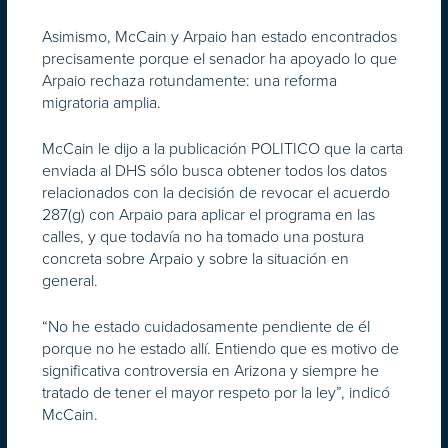
Asimismo, McCain y Arpaio han estado encontrados
precisamente porque el senador ha apoyado lo que
Arpaio rechaza rotundamente: una reforma
migratoria amplia.
McCain le dijo a la publicación POLITICO que la carta
enviada al DHS sólo busca obtener todos los datos
relacionados con la decisión de revocar el acuerdo
287(g) con Arpaio para aplicar el programa en las
calles, y que todavía no ha tomado una postura
concreta sobre Arpaio y sobre la situación en
general.
“No he estado cuidadosamente pendiente de él
porque no he estado allí. Entiendo que es motivo de
significativa controversia en Arizona y siempre he
tratado de tener el mayor respeto por la ley”, indicó
McCain.