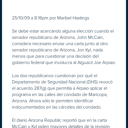
25/10/09 a 8:16pm por Maribel Hastings
Se debe estar acercando alguna elección cuando el
senador republicano de Arizona, John McCain,
considera necesario enviar una carta junto al otro
senador republicano de Arizona, Jon Kyl, nada
menos que para cuestionar una decisión del
gobierno federal que involucra al Alguacil Joe Arpaio.
Los dos republicanos cuestionan por qué el
Departamento de Seguridad Nacional (DHS) revocó
el acuerdo 287(g) que permitía a Arpaio aplicar el
programa en las calles del condado de Maricopa,
Arizona. Ahora sólo le permiten identificar
indocumentados en las cárceles del condado.
El diario Arizona Republic reportó que en la carta
McCain y Kyl piden mayores detalles de la revisión