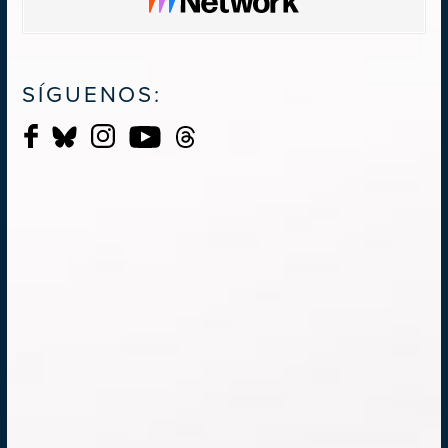
SÍGUENOS: