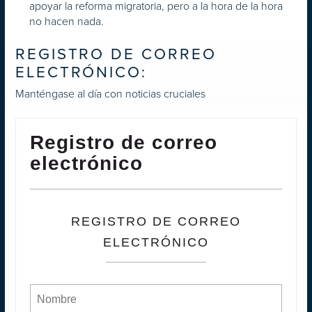
apoyar la reforma migratoria, pero a la hora de la hora
no hacen nada.
REGISTRO DE CORREO
ELECTRÓNICO:
Manténgase al día con noticias cruciales
Registro de correo
electrónico
REGISTRO DE CORREO
ELECTRÓNICO