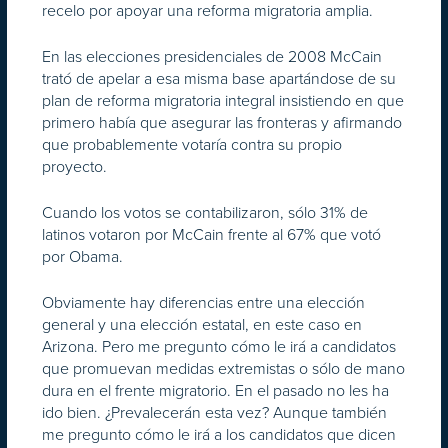
recelo por apoyar una reforma migratoria amplia.
En las elecciones presidenciales de 2008 McCain
trató de apelar a esa misma base apartándose de su
plan de reforma migratoria integral insistiendo en que
primero había que asegurar las fronteras y afirmando
que probablemente votaría contra su propio
proyecto.
Cuando los votos se contabilizaron, sólo 31% de
latinos votaron por McCain frente al 67% que votó
por Obama.
Obviamente hay diferencias entre una elección
general y una elección estatal, en este caso en
Arizona. Pero me pregunto cómo le irá a candidatos
que promuevan medidas extremistas o sólo de mano
dura en el frente migratorio. En el pasado no les ha
ido bien. ¿Prevalecerán esta vez? Aunque también
me pregunto cómo le irá a los candidatos que dicen