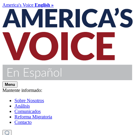
America's Voice
English »
Menu
Mantente informado:
Sobre Nosotros
Análisis
Comunicados
Reforma Migratoria
Contacto