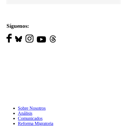
Síguenos:
Sobre Nosotros
Análisis
Comunicados
Reforma Migratoria