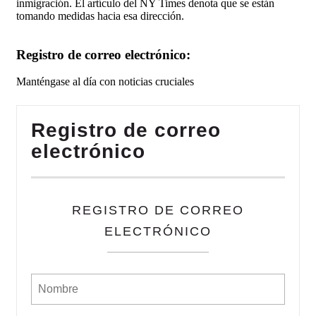
inmigración. El artículo del NY Times denota que se están
tomando medidas hacia esa dirección.
Registro de correo electrónico:
Manténgase al día con noticias cruciales
Registro de correo
electrónico
REGISTRO DE CORREO
ELECTRÓNICO