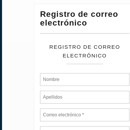
Registro de correo
electrónico
REGISTRO DE CORREO
ELECTRÓNICO