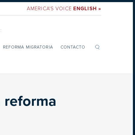
AMERICA'S VOICE
ENGLISH »
:
REFORMA MIGRATORIA
CONTACTO
a reforma