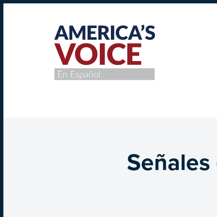
Señales 