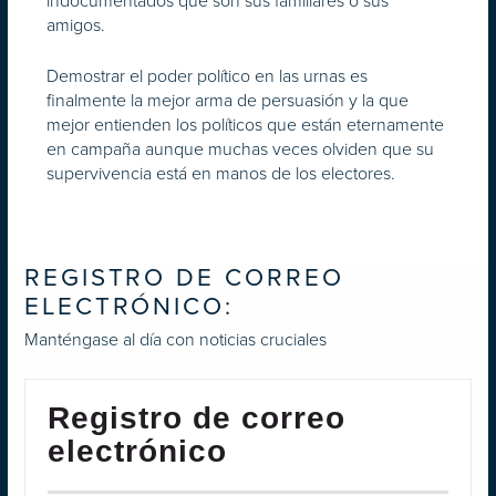
indocumentados que son sus familiares o sus
amigos.
Demostrar el poder político en las urnas es
finalmente la mejor arma de persuasión y la que
mejor entienden los políticos que están eternamente
en campaña aunque muchas veces olviden que su
supervivencia está en manos de los electores.
REGISTRO DE CORREO
ELECTRÓNICO:
Manténgase al día con noticias cruciales
Registro de correo
electrónico