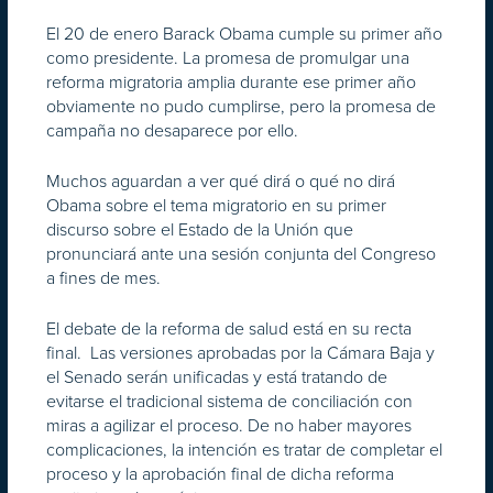
El 20 de enero Barack Obama cumple su primer año
como presidente. La promesa de promulgar una
reforma migratoria amplia durante ese primer año
obviamente no pudo cumplirse, pero la promesa de
campaña no desaparece por ello.
Muchos aguardan a ver qué dirá o qué no dirá
Obama sobre el tema migratorio en su primer
discurso sobre el Estado de la Unión que
pronunciará ante una sesión conjunta del Congreso
a fines de mes.
El debate de la reforma de salud está en su recta
final. Las versiones aprobadas por la Cámara Baja y
el Senado serán unificadas y está tratando de
evitarse el tradicional sistema de conciliación con
miras a agilizar el proceso. De no haber mayores
complicaciones, la intención es tratar de completar el
proceso y la aprobación final de dicha reforma