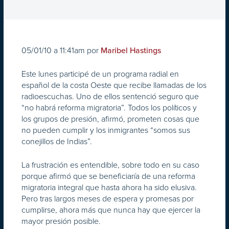
05/01/10 a 11:41am por
Maribel Hastings
Este lunes participé de un programa radial en
español de la costa Oeste que recibe llamadas de los
radioescuchas. Uno de ellos sentenció seguro que
“no habrá reforma migratoria”. Todos los políticos y
los grupos de presión, afirmó, prometen cosas que
no pueden cumplir y los inmigrantes “somos sus
conejillos de Indias”.
La frustración es entendible, sobre todo en su caso
porque afirmó que se beneficiaría de una reforma
migratoria integral que hasta ahora ha sido elusiva.
Pero tras largos meses de espera y promesas por
cumplirse, ahora más que nunca hay que ejercer la
mayor presión posible.