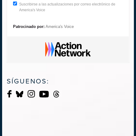
Suscribirse a las actualizaciones por correo electrónico de
America's Voice
Patrocinado por:
America's Voice
SÍGUENOS: