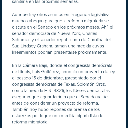
sanitaria en las próximas semanas.
Aunque hay otros asuntos en la agenda legislativa,
muchos abogan para que la reforma migratoria se
discuta en el Senado en los próximos meses. Ahí, el
senador demócrata de Nueva York, Charles
Schumer, y el senador republicano de Carolina del
Sur, Lindsey Graham, arman una medida cuyos
lineamientos podrían presentarse próximamente.
En la Cámara Baja, donde el congresista demócrata
de Illinois, Luis Gutiérrez, anunció un proyecto de ley
el pasado 15 de diciembre, (presentado por el
congresista demócrata de Texas, Solomón Ortiz,
como la medida H.R. 4321), los líderes demócratas
aseguran que aguardarán a que el Senado actúe
antes de considerar un proyecto de reforma.
También hoy hubo reportes de prensa de los
esfuerzos por lograr una medida bipartidista de
reforma migratoria.