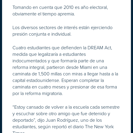
Tomando en cuenta que 2010 es año electoral,
obviamente el tiempo apremia.
Los diversos sectores de interés están ejerciendo
presión conjunta e individual.
Cuatro estudiantes que defienden la DREAM Act,
medida que legalizaría a estudiantes
indocumentados y que formaría parte de una
reforma integral, partieron desde Miami en una
caminata de 1,500 millas con miras a llegar hasta a la
capital estadounidense. Esperan completar la
caminata en cuatro meses y presionar de esa forma
por la reforma migratoria.
“Estoy cansado de volver a la escuela cada semestre
y escuchar sobre otro amigo que fue detenido y
deportado”, dijo Juan Rodríguez, uno de los
estudiantes, según reportó el diario The New York