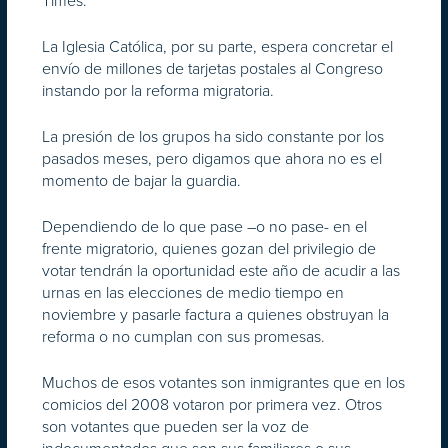
Times.
La Iglesia Católica, por su parte, espera concretar el
envío de millones de tarjetas postales al Congreso
instando por la reforma migratoria.
La presión de los grupos ha sido constante por los
pasados meses, pero digamos que ahora no es el
momento de bajar la guardia.
Dependiendo de lo que pase –o no pase- en el
frente migratorio, quienes gozan del privilegio de
votar tendrán la oportunidad este año de acudir a las
urnas en las elecciones de medio tiempo en
noviembre y pasarle factura a quienes obstruyan la
reforma o no cumplan con sus promesas.
Muchos de esos votantes son inmigrantes que en los
comicios del 2008 votaron por primera vez. Otros
son votantes que pueden ser la voz de