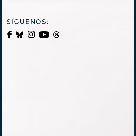
SÍGUENOS: