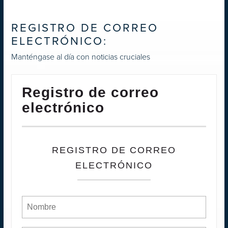
REGISTRO DE CORREO
ELECTRÓNICO:
Manténgase al día con noticias cruciales
Registro de correo
electrónico
REGISTRO DE CORREO
ELECTRÓNICO