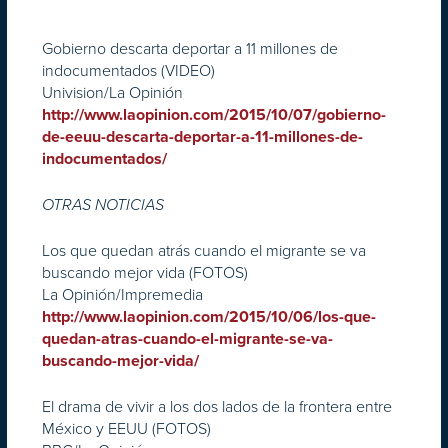
Gobierno descarta deportar a 11 millones de
indocumentados (VIDEO)
Univision/La Opinión
http://www.laopinion.com/2015/10/07/gobierno-
de-eeuu-descarta-deportar-a-11-millones-de-
indocumentados/
OTRAS NOTICIAS
Los que quedan atrás cuando el migrante se va
buscando mejor vida (FOTOS)
La Opinión/Impremedia
http://www.laopinion.com/2015/10/06/los-que-
quedan-atras-cuando-el-migrante-se-va-
buscando-mejor-vida/
El drama de vivir a los dos lados de la frontera entre
México y EEUU (FOTOS)