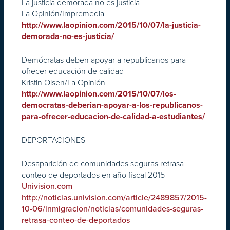
La justicia demorada no es justicia
La Opinión/Impremedia
http://www.laopinion.com/2015/10/07/la-justicia-
demorada-no-es-justicia/
Demócratas deben apoyar a republicanos para
ofrecer educación de calidad
Kristin Olsen/La Opinión
http://www.laopinion.com/2015/10/07/los-
democratas-deberian-apoyar-a-los-republicanos-
para-ofrecer-educacion-de-calidad-a-estudiantes/
DEPORTACIONES
Desaparición de comunidades seguras retrasa
conteo de deportados en año fiscal 2015
Univision.com
http://noticias.univision.com/article/2489857/2015-
10-06/inmigracion/noticias/comunidades-seguras-
retrasa-conteo-de-deportados