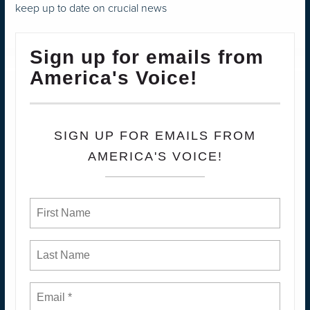
keep up to date on crucial news
Sign up for emails from
America's Voice!
SIGN UP FOR EMAILS FROM
AMERICA'S VOICE!