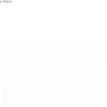
’s Voice