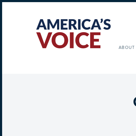
ABOUT