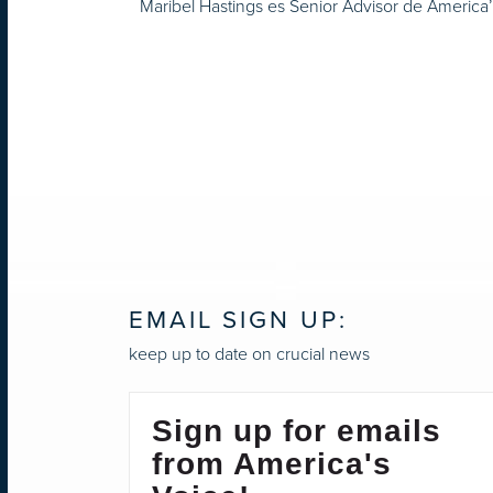
Maribel Hastings es Senior Advisor de America
EMAIL SIGN UP:
keep up to date on crucial news
Sign up for emails
from America's